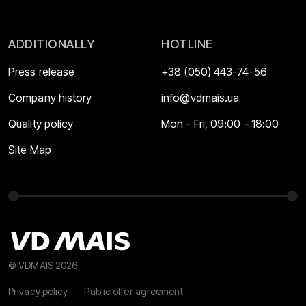
ADDITIONALLY
HOTLINE
Press release
+38 (050) 443-74-56
Company history
info@vdmais.ua
Quality policy
Mon - Fri, 09:00 - 18:00
Site Map
© VDMAIS 2026
Privacy policy
Public offer agreement