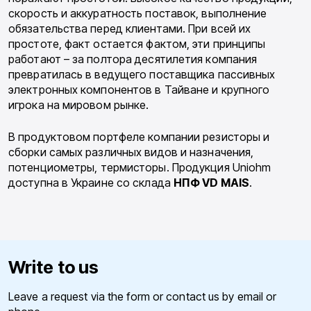
скорость и аккуратность поставок, выполнение
обязательства перед клиентами. При всей их
простоте, факт остается фактом, эти принципы
работают – за полтора десятилетия компания
превратилась в ведущего поставщика пассивных
электронных компонентов в Тайване и крупного
игрока на мировом рынке.
В продуктовом портфеле компании резисторы и
сборки самых различных видов и назначения,
потенциометры, термисторы. Продукция Uniohm
доступна в Украине со склада
НПФ VD MAIS
.
Write to us
Leave a request via the form or contact us by email or