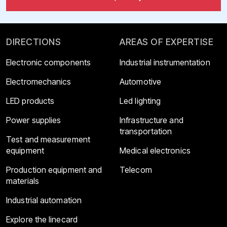
DIRECTIONS
AREAS OF EXPERTISE
Electronic components
Industrial instrumentation
Electromechanics
Automotive
LED products
Led lighting
Power supplies
Infrastructure and
transportation
Test and measurement
equipment
Medical electronics
Production equipment and
Telecom
materials
Industrial automation
Explore the linecard