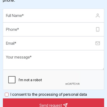
phone.
I consent to the processing of personal data
Send request