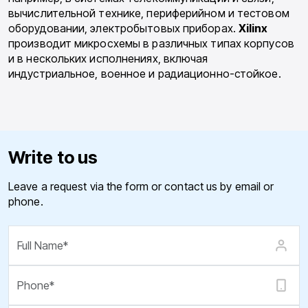
вычислительной технике, периферийном и тестовом
оборудовании, электробытовых приборах.
Xilinx
производит микросхемы в различных типах корпусов
и в нескольких исполнениях, включая
индустриальное, военное и радиационно-стойкое.
Write to us
Leave a request via the form or contact us by email or
phone.