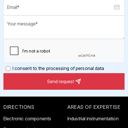
I consent to the processing of personal data
Send request
DIRECTIONS
AREAS OF EXPERTISE
Electronic components
Industrial instrumentation