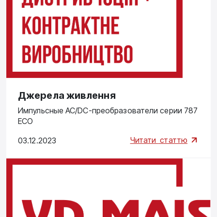
Джерела живлення
Импульсные AC/DC-преобразователи серии 787
ЕСО
Читати
статтю
03.12.2023