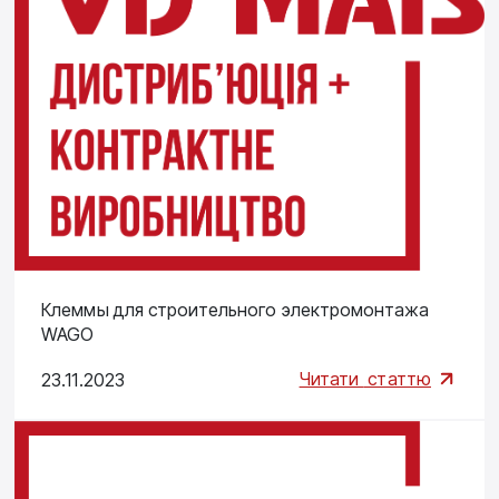
Клеммы для строительного электромонтажа
WAGO
Читати
статтю
23.11.2023