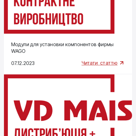
Модули для установки компонентов фирмы
WAGO
Читати
статтю
07.12.2023