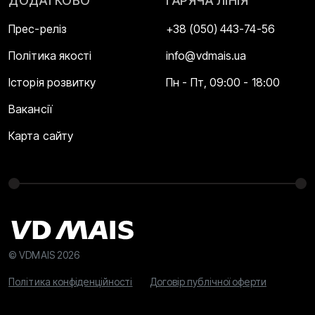
ДОДАТКОВО
ГАРЯЧА ЛІНІЯ
Прес-реліз
+38 (050) 443-74-56
Політика якості
info@vdmais.ua
Історія розвитку
Пн - Пт, 09:00 - 18:00
Вакансії
Карта сайту
© VDMAIS 2026
Політика конфіденційності
Договір публічної оферти