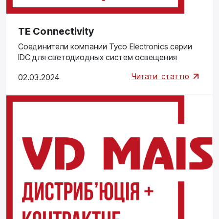
TE Connectivity
Соединители компании Tyco Electronics серии
IDC для светодиодных систем освещения
Читати
статтю
02.03.2024