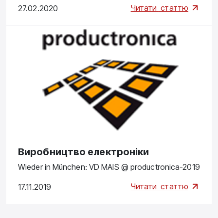
Читати
статтю
27.02.2020
Виробництво електроніки
Wieder in München: VD MAIS @ productronica-2019
Читати
статтю
17.11.2019