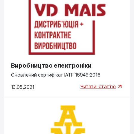
Виробництво електроніки
Оновлений сертифікат IATF 16949:2016
Читати
статтю
13.05.2021