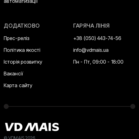
автоматизації
ДОДАТКОВО
ГАРЯЧА ЛІНІЯ
Прес-реліз
+38 (050) 443-74-56
Політика якості
info@vdmais.ua
Історія розвитку
Пн - Пт, 09:00 - 18:00
Вакансії
Карта сайту
© VDMAIS 2026