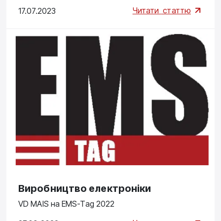
Читати
статтю
17.07.2023
Виробництво електроніки
VD MAIS на EMS-Tag 2022