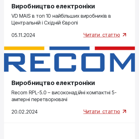
Виробництво електроніки
VD MAIS в топ 10 найбільших виробників в
Центральній і Східній Європі
Читати
статтю
05.11.2024
Виробництво електроніки
Recom RPL-5.0 – високонадійні компактні 5-
амперні перетворювачі
Читати
статтю
20.02.2024