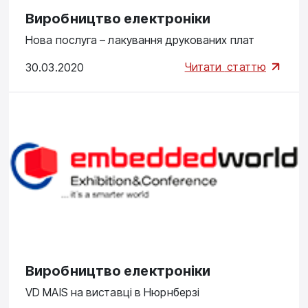
Виробництво електроніки
Нова послуга – лакування друкованих плат
Читати
статтю
30.03.2020
Виробництво електроніки
VD MAIS на виставці в Нюрнберзі