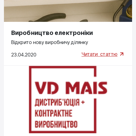
Виробництво електроніки
Відкрито нову виробничу ділянку
Читати
статтю
23.04.2020