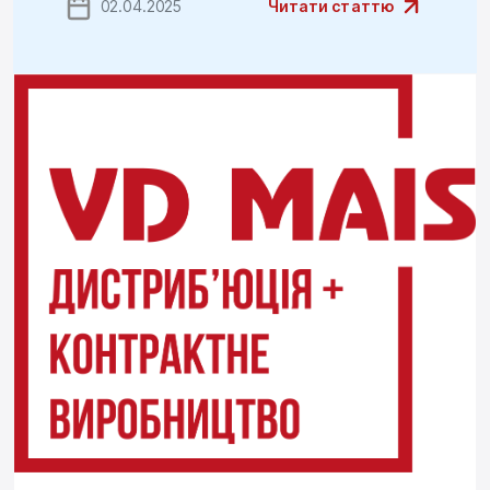
02.04.2025
Читати статтю