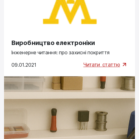
Виробництво електроніки
Інженерне читання: про захисні покриття
Читати
статтю
09.01.2021