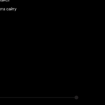
рта сайту