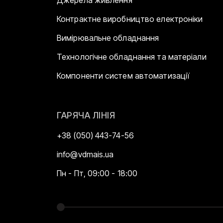
Контрактне виробництво електроніки
Вимірювальне обладнання
Технологічне обладнання та матеріали
Компоненти систем автоматизації
ГАРЯЧА ЛІНІЯ
+38 (050) 443-74-56
info@vdmais.ua
Пн - Пт, 09:00 - 18:00