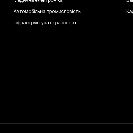
Автомобільна промисловість
Ка
Інфраструктура і транспорт