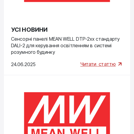
УСІ НОВИНИ
Сенсорні панелі MEAN WELL DTP-2xx стандарту
DALI-2 для керування освітленням в системі
розумного будинку
Читати
статтю
24.06.2025