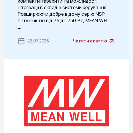
компактні габарити та можливості
інтеграції в складні системи керування.
Розширюючи добре відому серію NSP
потужністю від 75 до 750 Вт, MEAN WELL
...
22.07.2026
Читати статтю