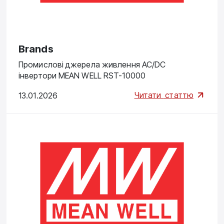
Brands
Промислові джерела живлення AC/DC
інвертори MEAN WELL RST-10000
Читати
статтю
13.01.2026