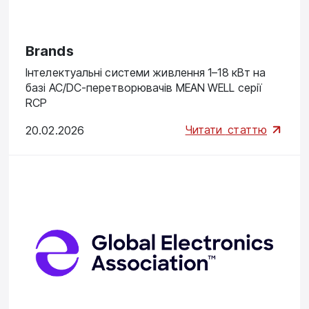
Brands
Інтелектуальні системи живлення 1–18 кВт на
базі AC/DC-перетворювачів MEAN WELL серії
RCP
Читати
статтю
20.02.2026