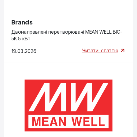
Brands
Двонаправлені перетворювачі MEAN WELL BIC-
5K 5 кВт
Читати
статтю
19.03.2026