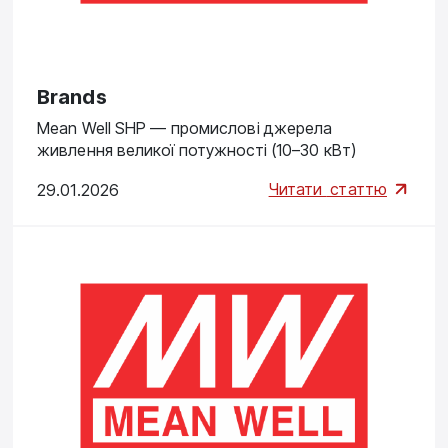
Brands
Mean Well SHP — промислові джерела
живлення великої потужності (10–30 кВт)
Читати
статтю
29.01.2026