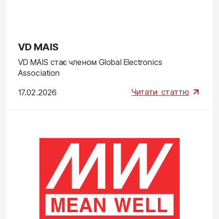
VD MAIS
VD MAIS стає членом Global Electronics
Association
Читати
статтю
17.02.2026