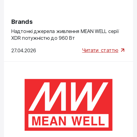
Brands
Надтонкі джерела живлення MEAN WELL серії
XDR потужністю до 960 Вт
Читати
статтю
27.04.2026