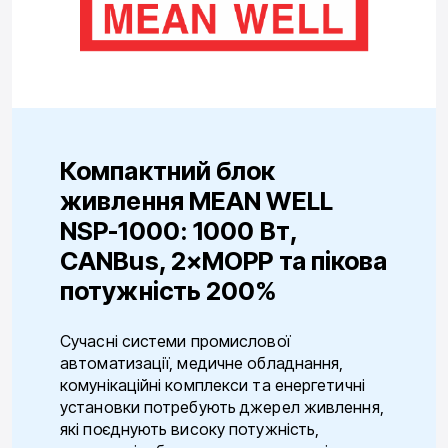
Компактний блок
живлення MEAN WELL
NSP-1000: 1000 Вт,
CANBus, 2×MOPP та пікова
потужність 200%
Сучасні системи промислової
автоматизації, медичне обладнання,
комунікаційні комплекси та енергетичні
установки потребують джерел живлення,
які поєднують високу потужність,