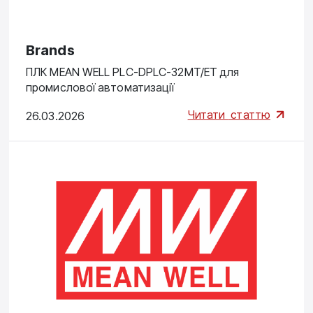
Brands
ПЛК MEAN WELL PLC-DPLC-32MT/ET для
промислової автоматизації
Читати
статтю
26.03.2026