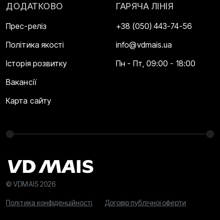
ДОДАТКОВО
ГАРЯЧА ЛІНІЯ
Прес-реліз
+38 (050) 443-74-56
Політика якості
info@vdmais.ua
Історія розвитку
Пн - Пт, 09:00 - 18:00
Вакансії
Карта сайту
© VDMAIS 2026
Політика конфіденційності
Договір публічної оферти