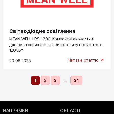
Cвітлодіодне освітлення
MEAN WELL LRS-1200: Компактні економічні
джерела живлення закритого типу потужністю
1200Вт
Читати
статтю
20.06.2025
…
1
2
3
34
НАПРЯМКИ
ОБЛАСТІ