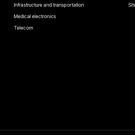
Infrastructure and transportation
Si
Medical electronics
Telecom