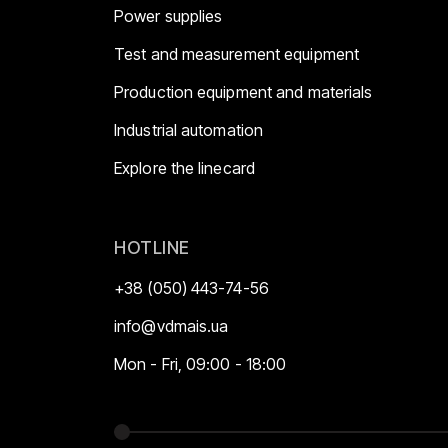
Power supplies
Test and measurement equipment
Production equipment and materials
Industrial automation
Explore the linecard
HOTLINE
+38 (050) 443-74-56
info@vdmais.ua
Mon - Fri, 09:00 - 18:00