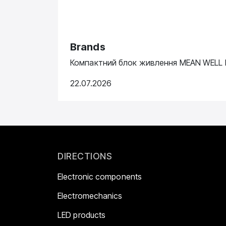
Brands
Компактний блок живлення MEAN WELL N
22.07.2026
DIRECTIONS
Electronic components
Electromechanics
LED products