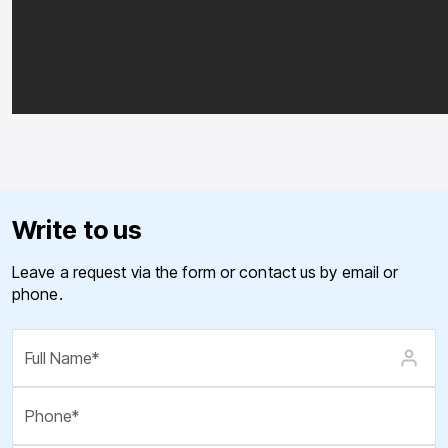
Write to us
Leave a request via the form or contact us by email or
phone.