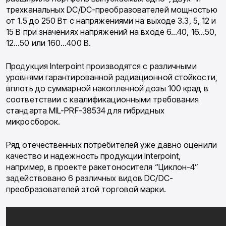
трехканальных DC/DC-преобразователей мощностью
от 1.5 до 250 Вт с напряжениями на выходе 3.3, 5, 12 и
15 В при значениях напряжений на входе 6…40, 16…50,
12…50 или 160…400 В.
Продукция Interpoint производятся с различными
уровнями гарантированной радиационной стойкости,
вплоть до суммарной накопленной дозы 100 крад в
соответствии с квалификационными требования
стандарта MIL-PRF-38534 для гибридных
микросборок.
Ряд отечественных потребителей уже давно оценили
качество и надежность продукции Interpoint,
например, в проекте ракетоносителя “Циклон-4”
задействовано 6 различных видов DC/DC-
преобразователей этой торговой марки.