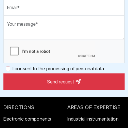
I consent to the processing of personal data
Send request
DIRECTIONS
AREAS OF EXPERTISE
Electronic components
Industrial instrumentation