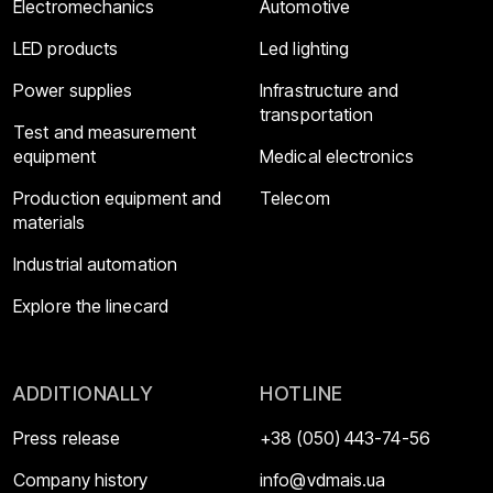
Electromechanics
Automotive
LED products
Led lighting
Power supplies
Infrastructure and
transportation
Test and measurement
equipment
Medical electronics
Production equipment and
Telecom
materials
Industrial automation
Explore the linecard
ADDITIONALLY
HOTLINE
Press release
+38 (050) 443-74-56
Company history
info@vdmais.ua