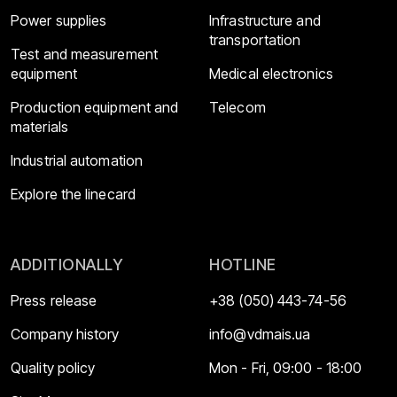
Power supplies
Infrastructure and
transportation
Test and measurement
equipment
Medical electronics
Production equipment and
Telecom
materials
Industrial automation
Explore the linecard
ADDITIONALLY
HOTLINE
Press release
+38 (050) 443-74-56
Company history
info@vdmais.ua
Quality policy
Mon - Fri, 09:00 - 18:00