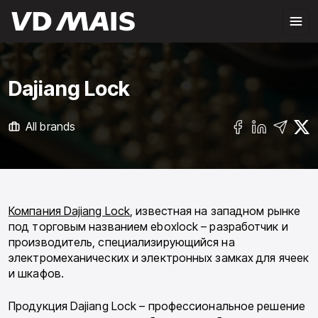
Dajiang Lock
All brands
Компания Dajiang Lock
, известная на западном рынке
под торговым названием eboxlock – разработчик и
производитель, специализирующийся на
электромеханических и электронных замках для ячеек
и шкафов.
Продукция Dajiang Lock – профессиональное решение