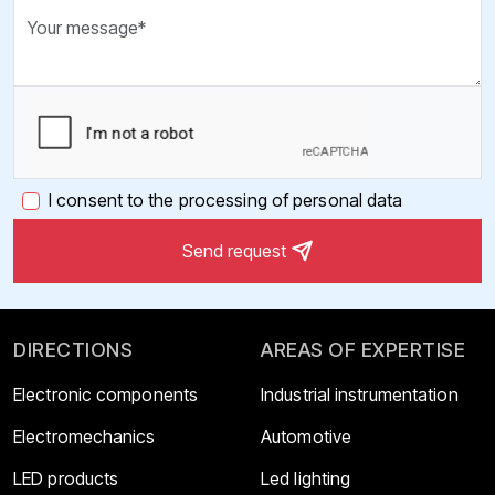
I consent to the processing of personal data
Send request
DIRECTIONS
AREAS OF EXPERTISE
Electronic components
Industrial instrumentation
Electromechanics
Automotive
LED products
Led lighting