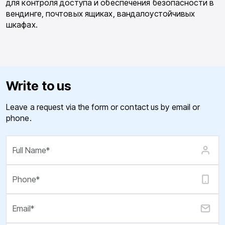
для контроля доступа и обеспечения безопасности в
вендинге, почтовых ящиках, вандалоустойчивых
шкафах.
Write to us
Leave a request via the form or contact us by email or
phone.