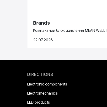
Brands
Компактний блок живлення MEAN WELL N
22.07.2026
DIRECTIONS
Electronic components
Electromechanics
LED products