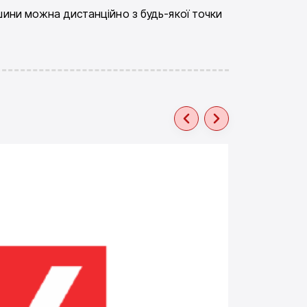
шини можна дистанційно з будь-якої точки