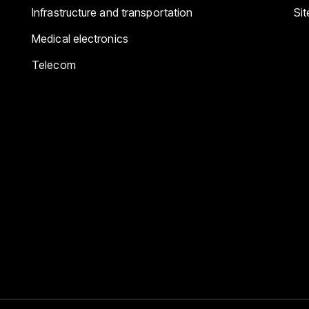
Infrastructure and transportation
Si
Medical electronics
Telecom