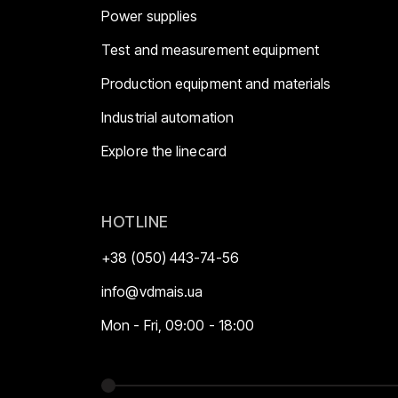
Power supplies
Test and measurement equipment
Production equipment and materials
Industrial automation
Explore the linecard
HOTLINE
+38 (050) 443-74-56
info@vdmais.ua
Mon - Fri, 09:00 - 18:00