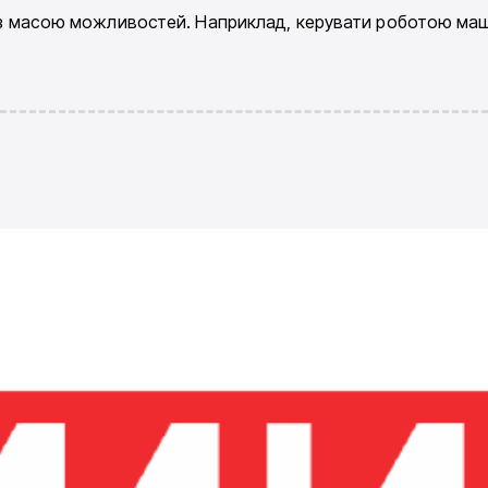
 і з масою можливостей. Наприклад, керувати роботою ма