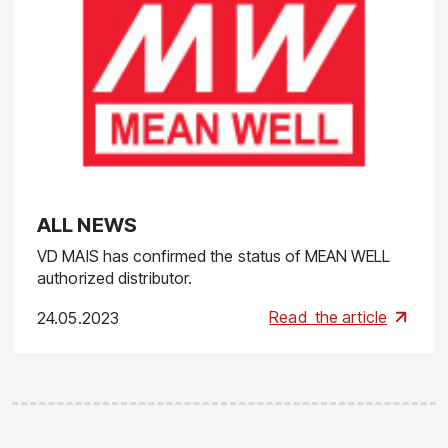
ALL NEWS
VD MAIS has confirmed the status of MEAN WELL
authorized distributor.
Read
the article
24.05.2023