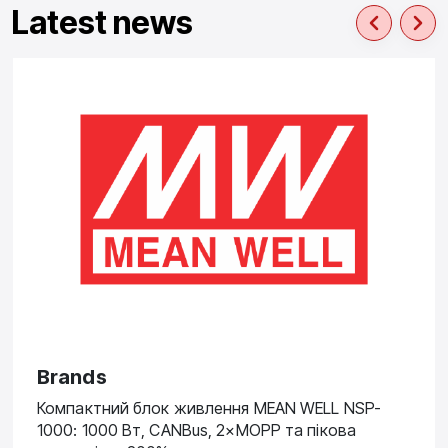
Latest news
Brands
Компактний блок живлення MEAN WELL NSP-
1000: 1000 Вт, CANBus, 2×MOPP та пікова