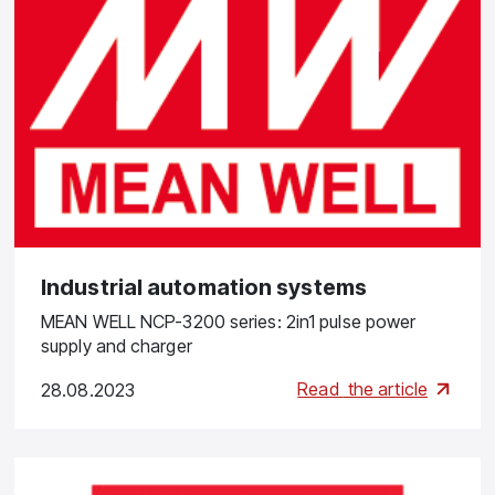
Industrial automation systems
MEAN WELL NCP-3200 series: 2in1 pulse power
supply and charger
Read
the article
28.08.2023