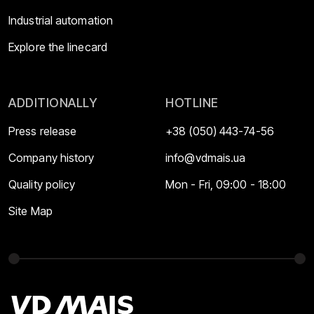
Industrial automation
Explore the linecard
ADDITIONALLY
HOTLINE
Press release
+38 (050) 443-74-56
Company history
info@vdmais.ua
Quality policy
Mon - Fri, 09:00 - 18:00
Site Map