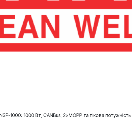
SP-1000: 1000 Вт, CANBus, 2×MOPP та пікова потужність