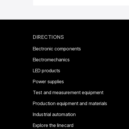
DIRECTIONS
Electronic components
Electromechanics
LED products
Power supplies
Test and measurement equipment
Production equipment and materials
Industrial automation
Explore the linecard