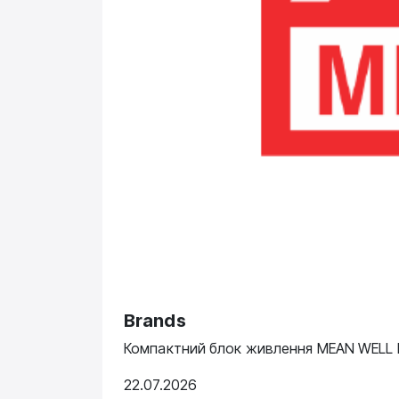
Brands
Компактний блок живлення MEAN WELL N
22.07.2026