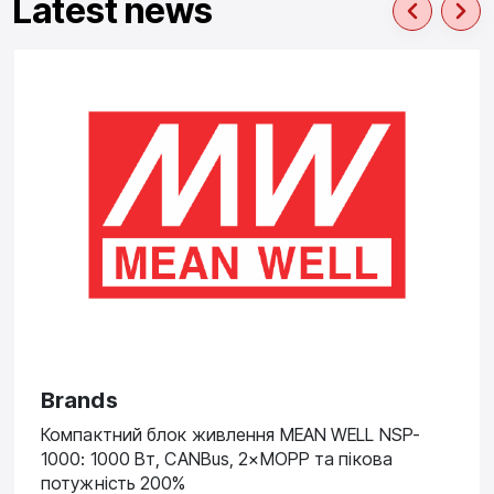
Latest news
Brands
Компактний блок живлення MEAN WELL NSP-
1000: 1000 Вт, CANBus, 2×MOPP та пікова
потужність 200%