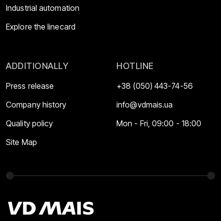
Industrial automation
Explore the linecard
ADDITIONALLY
HOTLINE
Press release
+38 (050) 443-74-56
Company history
info@vdmais.ua
Quality policy
Mon - Fri, 09:00 - 18:00
Site Map