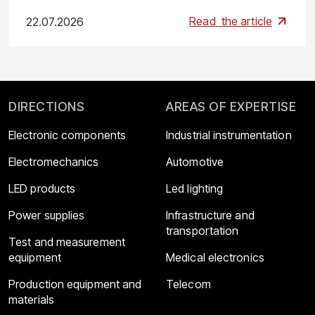
Read
the article
22.07.2026
DIRECTIONS
AREAS OF EXPERTISE
Electronic components
Industrial instrumentation
Electromechanics
Automotive
LED products
Led lighting
Power supplies
Infrastructure and
transportation
Test and measurement
equipment
Medical electronics
Production equipment and
Telecom
materials