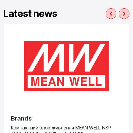
Latest news
Brands
Компактний блок живлення MEAN WELL NSP-