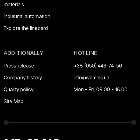
materials
Industrial automation
Explore the linecard
ADDITIONALLY
HOTLINE
Press release
+38 (050) 443-74-56
Company history
info@vdmais.ua
Quality policy
Mon - Fri, 09:00 - 18:00
Site Map