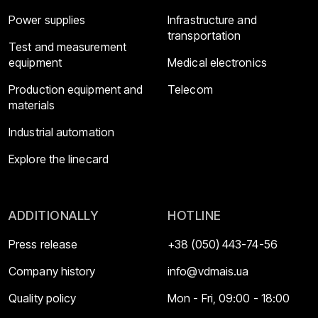
Power supplies
Infrastructure and
transportation
Test and measurement
equipment
Medical electronics
Production equipment and
Telecom
materials
Industrial automation
Explore the linecard
ADDITIONALLY
HOTLINE
Press release
+38 (050) 443-74-56
Company history
info@vdmais.ua
Quality policy
Mon - Fri, 09:00 - 18:00