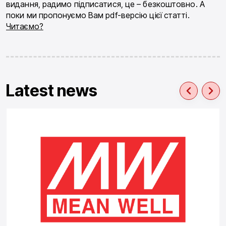
видання, радимо підписатися, це – безкоштовно. А
поки ми пропонуємо Вам pdf-версію цієї статті.
Читаємо?
Latest news