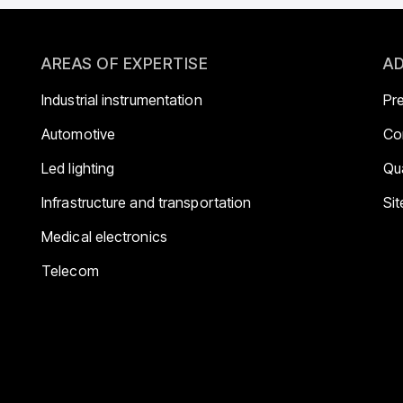
AREAS OF EXPERTISE
AD
Industrial instrumentation
Pr
Automotive
Co
Led lighting
Qua
Infrastructure and transportation
Si
Medical electronics
Telecom