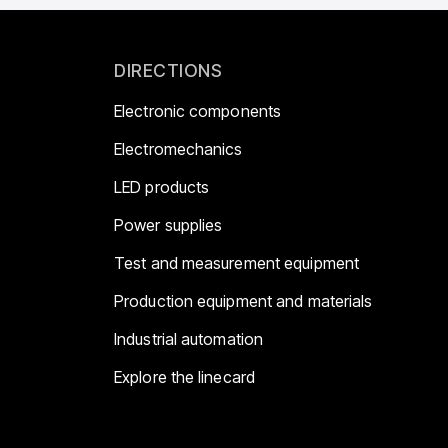
DIRECTIONS
Electronic components
Electromechanics
LED products
Power supplies
Test and measurement equipment
Production equipment and materials
Industrial automation
Explore the linecard