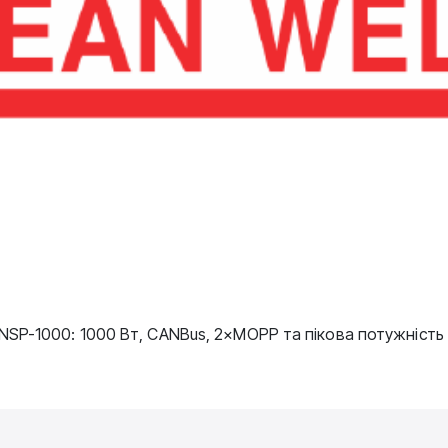
SP-1000: 1000 Вт, CANBus, 2×MOPP та пікова потужність