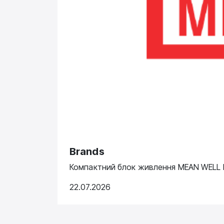
Brands
Компактний блок живлення MEAN WELL N
22.07.2026