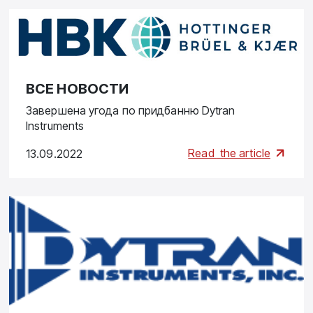
ВСЕ НОВОСТИ
Завершена угода по придбанню Dytran
Instruments
Read
the article
13.09.2022