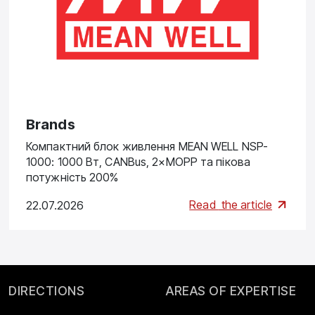
Brands
Компактний блок живлення MEAN WELL NSP-
1000: 1000 Вт, CANBus, 2×MOPP та пікова
потужність 200%
Read
the article
22.07.2026
DIRECTIONS
AREAS OF EXPERTISE