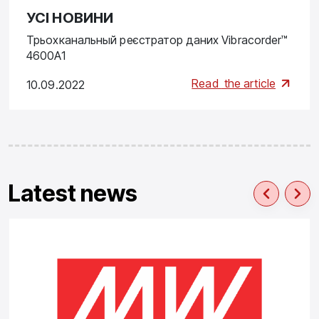
УСІ НОВИНИ
Трьохканальный реєстратор даних Vibracorder™
4600A1
Read
the article
10.09.2022
Latest news