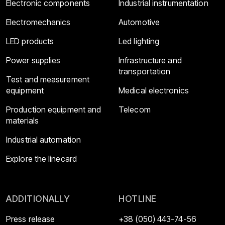
Electronic components
Industrial instrumentation
Electromechanics
Automotive
LED products
Led lighting
Power supplies
Infrastructure and
transportation
Test and measurement
equipment
Medical electronics
Production equipment and
Telecom
materials
Industrial automation
Explore the linecard
ADDITIONALLY
HOTLINE
Press release
+38 (050) 443-74-56