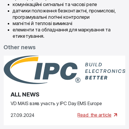
комунікаційні сигнальні та часові реле
датчики положення безконтактні, промислові,
програмувальні логічні контролери
магнітні й теплові вимикачі
елементи та обладнання для маркування та
етикетування.
Other news
ALL NEWS
VD MAIS взяв участь у IPC Day EMS Europe
Read
the article
27.09.2024