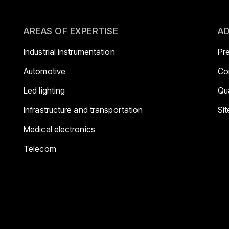
AREAS OF EXPERTISE
AD
Industrial instrumentation
Pr
Automotive
Co
Led lighting
Qua
Infrastructure and transportation
Si
Medical electronics
Telecom