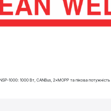
SP-1000: 1000 Вт, CANBus, 2×MOPP та пікова потужність