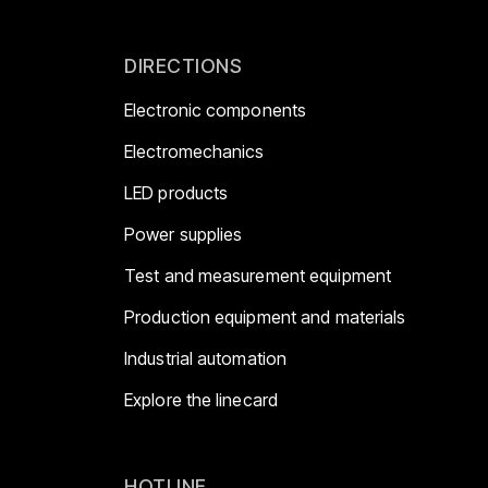
DIRECTIONS
Electronic components
Electromechanics
LED products
Power supplies
Test and measurement equipment
Production equipment and materials
Industrial automation
Explore the linecard
HOTLINE