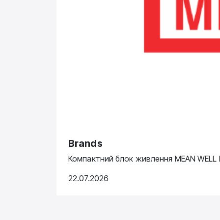
Brands
Компактний блок живлення MEAN WELL N
22.07.2026