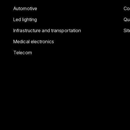
Automotive
Co
Led lighting
Qua
Infrastructure and transportation
Si
Medical electronics
Telecom