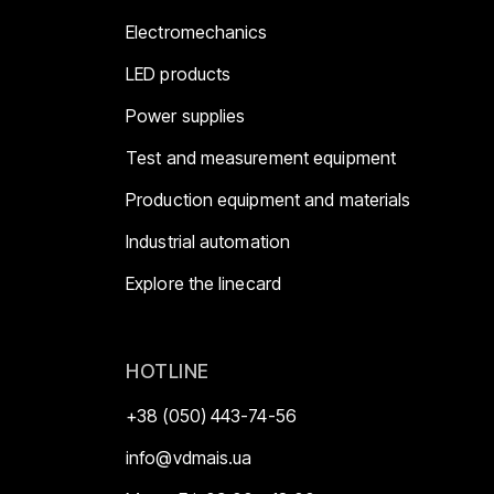
Electromechanics
LED products
Power supplies
Test and measurement equipment
Production equipment and materials
Industrial automation
Explore the linecard
HOTLINE
+38 (050) 443-74-56
info@vdmais.ua