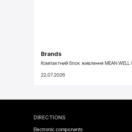
Brands
Компактний блок живлення MEAN WELL N
22.07.2026
DIRECTIONS
Electronic components