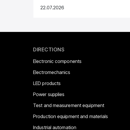
22.07.2026
DIRECTIONS
Electronic components
Electromechanics
LED products
Power supplies
Test and measurement equipment
Production equipment and materials
Industrial automation