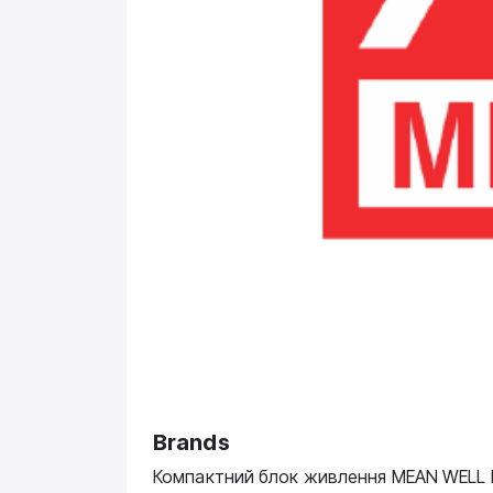
Brands
Компактний блок живлення MEAN WELL N