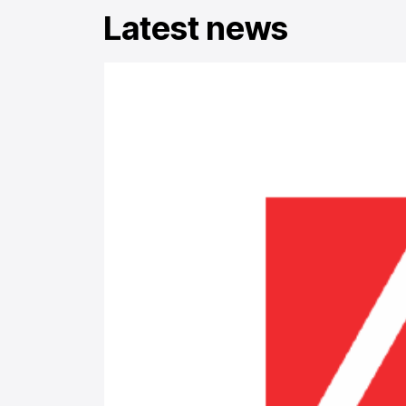
Latest news