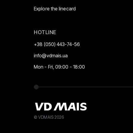
Explore the linecard
HOTLINE
+38 (050) 443-74-56
info@vdmais.ua
Mon - Fri, 09:00 - 18:00
© VDMAIS 2026