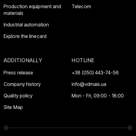
Production equipment and
Telecom
materials
Industrial automation
Explore the linecard
ADDITIONALLY
HOTLINE
Press release
+38 (050) 443-74-56
Company history
info@vdmais.ua
Quality policy
Mon - Fri, 09:00 - 18:00
Site Map