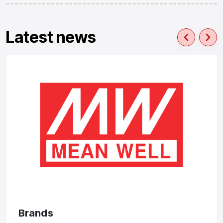
Latest news
Brands