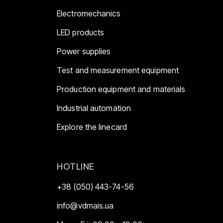
Electromechanics
LED products
Power supplies
Test and measurement equipment
Production equipment and materials
Industrial automation
Explore the linecard
HOTLINE
+38 (050) 443-74-56
info@vdmais.ua