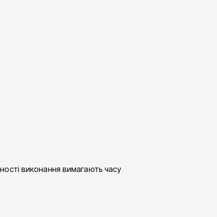
дності виконання вимагають часу