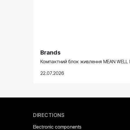
Brands
Компактний блок живлення MEAN WELL N
22.07.2026
DIRECTIONS
Electronic components