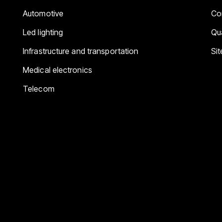
Automotive
Co
Led lighting
Qua
Infrastructure and transportation
Si
Medical electronics
Telecom