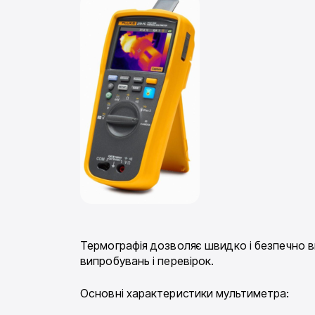
Термографія дозволяє швидко і безпечно в
випробувань і перевірок.
Основні характеристики мультиметра: