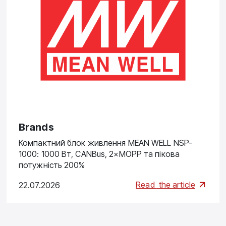
Brands
Компактний блок живлення MEAN WELL NSP-
1000: 1000 Вт, CANBus, 2×MOPP та пікова
потужність 200%
Read
the article
22.07.2026