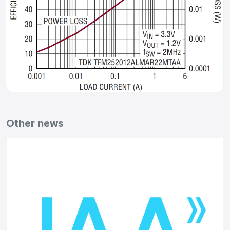
Other news