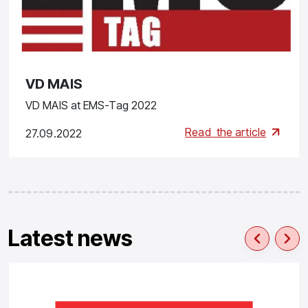
VD MAIS
VD MAIS at EMS-Tag 2022
Read
the article
27.09.2022
Latest news