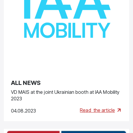
ALL NEWS
VD MAIS at the joint Ukrainian booth at IAA Mobility
2023
Read
the article
04.08.2023