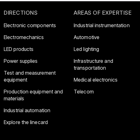
DIRECTIONS
AREAS OF EXPERTISE
Electronic components
Industrial instrumentation
Electromechanics
Automotive
LED products
Led lighting
Power supplies
Infrastructure and
transportation
Test and measurement
equipment
Medical electronics
Production equipment and
Telecom
materials
Industrial automation
Explore the linecard