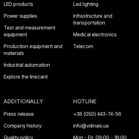
LED products
Led lighting
Power supplies
Infrastructure and
transportation
Test and measurement
equipment
Medical electronics
Production equipment and
Telecom
materials
Industrial automation
Explore the linecard
ADDITIONALLY
HOTLINE
Press release
+38 (050) 443-74-56
Company history
info@vdmais.ua
Quality policy
Mon - Fri, 09:00 - 18:00