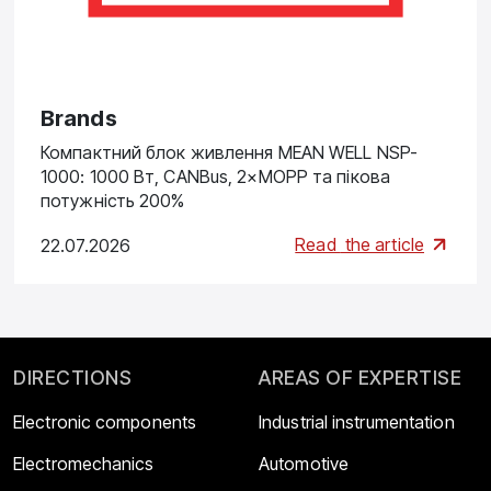
Brands
Компактний блок живлення MEAN WELL NSP-
1000: 1000 Вт, CANBus, 2×MOPP та пікова
потужність 200%
Read
the article
22.07.2026
DIRECTIONS
AREAS OF EXPERTISE
Electronic components
Industrial instrumentation
Electromechanics
Automotive