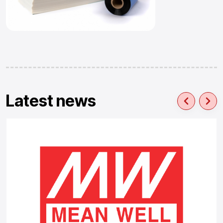
Latest news