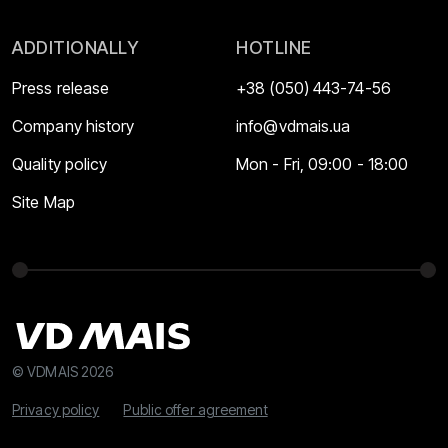
ADDITIONALLY
HOTLINE
Press release
+38 (050) 443-74-56
Company history
info@vdmais.ua
Quality policy
Mon - Fri, 09:00 - 18:00
Site Map
© VDMAIS 2026
Privacy policy
Public offer agreement