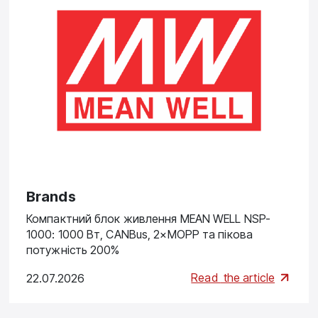
Brands
Компактний блок живлення MEAN WELL NSP-
1000: 1000 Вт, CANBus, 2×MOPP та пікова
потужність 200%
Read
the article
22.07.2026