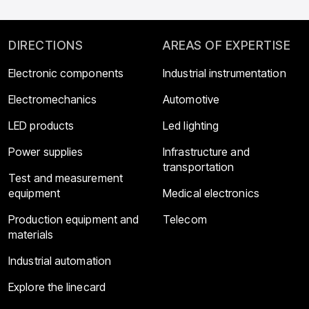
DIRECTIONS
AREAS OF EXPERTISE
Electronic components
Industrial instrumentation
Electromechanics
Automotive
LED products
Led lighting
Power supplies
Infrastructure and
transportation
Test and measurement
equipment
Medical electronics
Production equipment and
Telecom
materials
Industrial automation
Explore the linecard