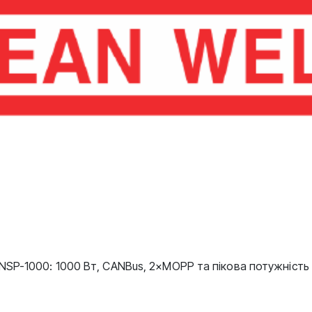
SP-1000: 1000 Вт, CANBus, 2×MOPP та пікова потужність