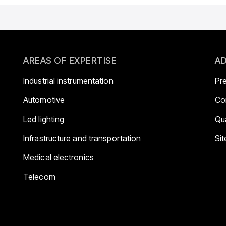
AREAS OF EXPERTISE
AD
Industrial instrumentation
Pr
Automotive
Co
Led lighting
Qua
Infrastructure and transportation
Si
Medical electronics
Telecom