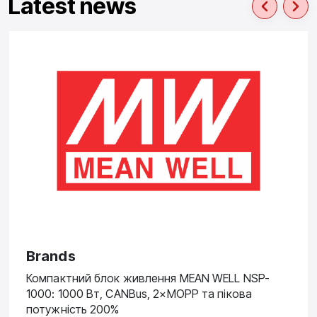
Latest news
Brands
Компактний блок живлення MEAN WELL NSP-
1000: 1000 Вт, CANBus, 2×MOPP та пікова
потужність 200%