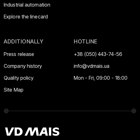
Industrial automation
Explore the linecard
ADDITIONALLY
HOTLINE
Press release
+38 (050) 443-74-56
Company history
info@vdmais.ua
Quality policy
Mon - Fri, 09:00 - 18:00
Site Map