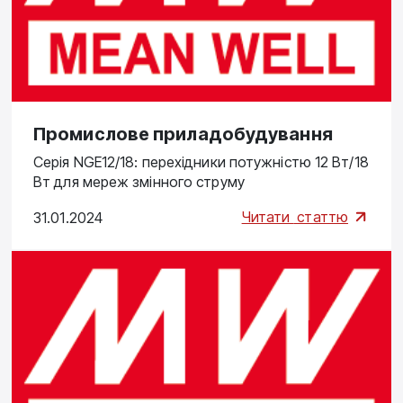
Промислове приладобудування
Серія NGE12/18: перехідники потужністю 12 Вт/18
Вт для мереж змінного струму
Читати
статтю
31.01.2024