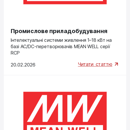
Промислове приладобудування
Інтелектуальні системи живлення 1–18 кВт на
базі AC/DC-перетворювачів MEAN WELL серії
RCP
Читати
статтю
20.02.2026