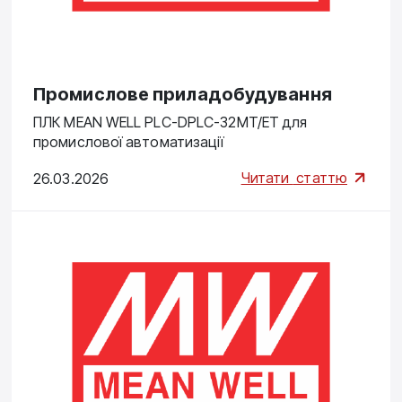
Промислове приладобудування
ПЛК MEAN WELL PLC-DPLC-32MT/ET для
промислової автоматизації
Читати
статтю
26.03.2026