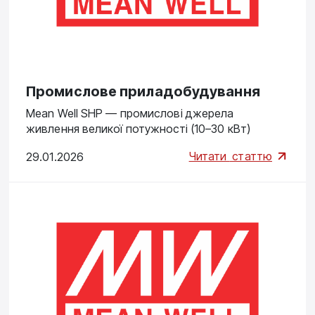
Промислове приладобудування
Mean Well SHP — промислові джерела
живлення великої потужності (10–30 кВт)
Читати
статтю
29.01.2026