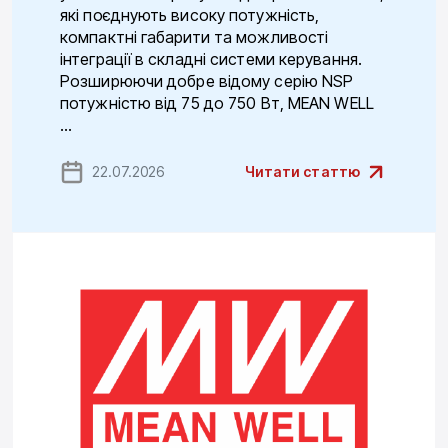
які поєднують високу потужність,
компактні габарити та можливості
інтеграції в складні системи керування.
Розширюючи добре відому серію NSP
потужністю від 75 до 750 Вт, MEAN WELL
...
22.07.2026
Читати статтю