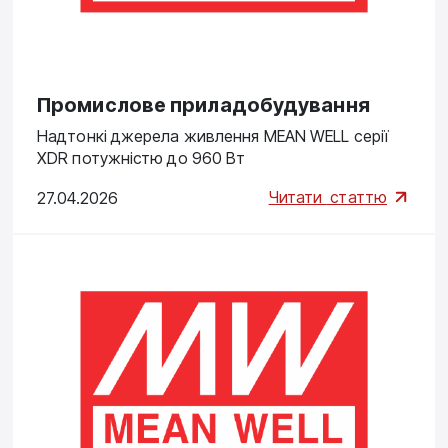
Промислове приладобудування
Надтонкі джерела живлення MEAN WELL серії
XDR потужністю до 960 Вт
Читати
статтю
27.04.2026