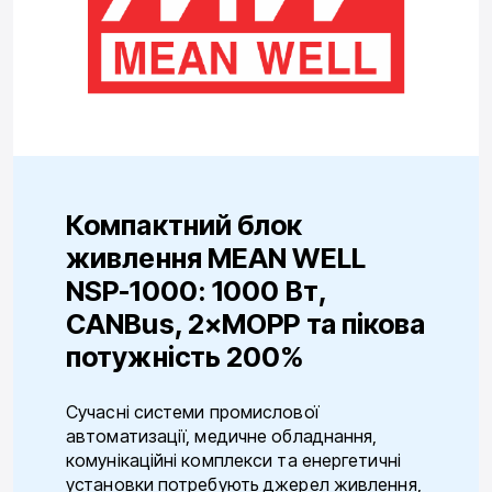
Компактний блок
живлення MEAN WELL
NSP-1000: 1000 Вт,
CANBus, 2×MOPP та пікова
потужність 200%
Сучасні системи промислової
автоматизації, медичне обладнання,
комунікаційні комплекси та енергетичні
установки потребують джерел живлення,