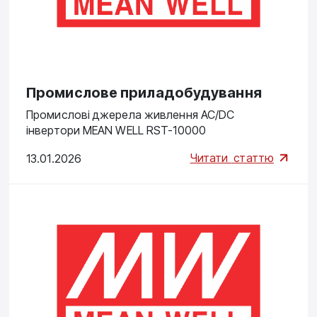
Промислове приладобудування
Промислові джерела живлення AC/DC
інвертори MEAN WELL RST-10000
Читати
статтю
13.01.2026