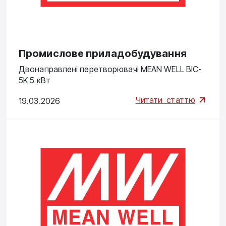
Промислове приладобудування
Двонаправлені перетворювачі MEAN WELL BIC-
5K 5 кВт
Читати
статтю
19.03.2026