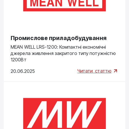
Промислове приладобудування
MEAN WELL LRS-1200: Компактні економічні
джерела живлення закритого типу потужністю
1200Вт
Читати
статтю
20.06.2025