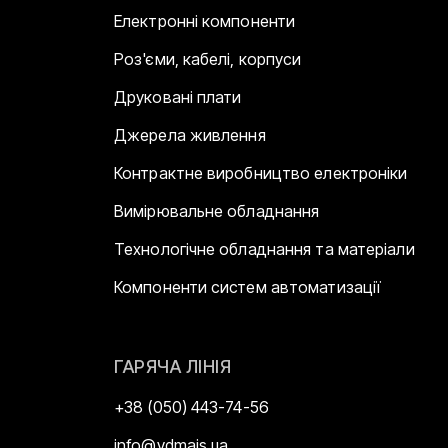
Електронні компоненти
Роз'єми, кабелі, корпуси
Друковані плати
Джерела живлення
Контрактне виробництво електроніки
Вимірювальне обладнання
Технологічне обладнання та матеріали
Компоненти систем автоматизації
ГАРЯЧА ЛІНІЯ
+38 (050) 443-74-56
info@vdmais.ua