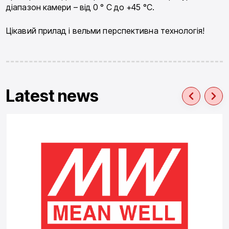
діапазон камери – від 0 ° C до +45 °C.
Цікавий прилад і вельми перспективна технологія!
Latest news