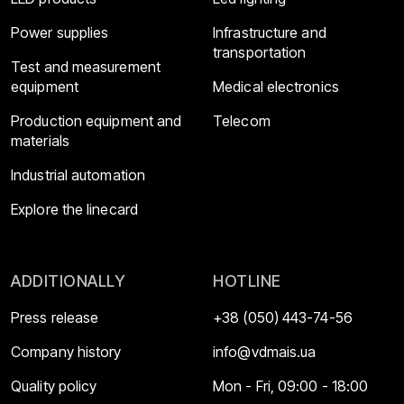
Power supplies
Infrastructure and
transportation
Test and measurement
equipment
Medical electronics
Production equipment and
Telecom
materials
Industrial automation
Explore the linecard
ADDITIONALLY
HOTLINE
Press release
+38 (050) 443-74-56
Company history
info@vdmais.ua
Quality policy
Mon - Fri, 09:00 - 18:00