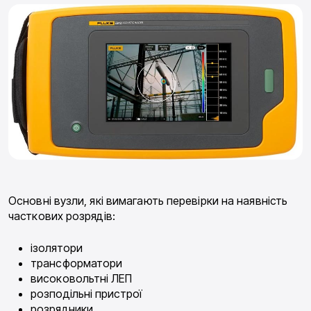
Основні вузли, які вимагають перевірки на наявність
часткових розрядів:
ізолятори
трансформатори
високовольтні ЛЕП
розподільні пристрої
розрядники