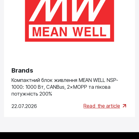
Brands
Компактний блок живлення MEAN WELL NSP-
1000: 1000 Вт, CANBus, 2×MOPP та пікова
потужність 200%
Read
the article
22.07.2026