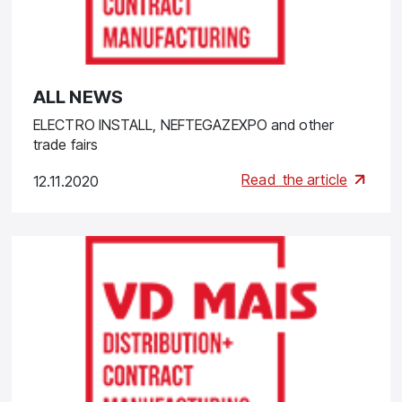
ALL NEWS
ELECTRO INSTALL, NEFTEGAZEXPO and other
trade fairs
Read
the article
12.11.2020