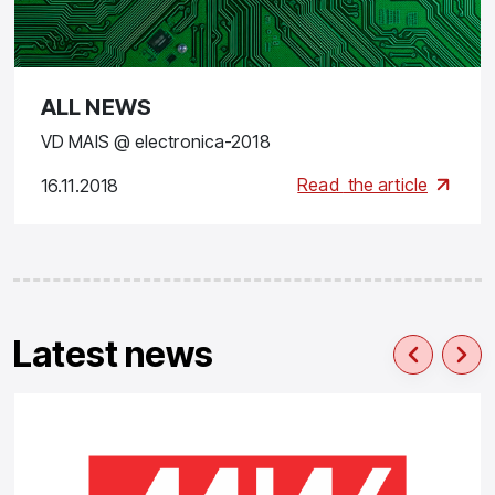
ALL NEWS
VD MAIS @ electronica-2018
Read
the article
16.11.2018
Latest news