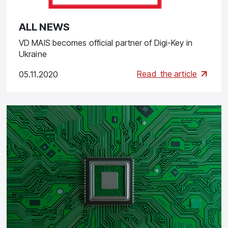
ALL NEWS
VD MAIS becomes official partner of Digi-Key in
Ukraine
Read
the article
05.11.2020