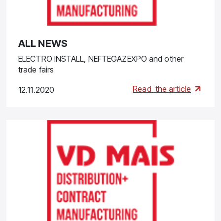
ALL NEWS
ELECTRO INSTALL, NEFTEGAZEXPO and other
trade fairs
Read
the article
12.11.2020