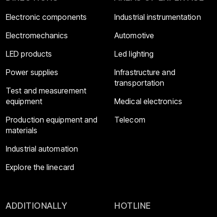
Electronic components
Industrial instrumentation
Electromechanics
Automotive
LED products
Led lighting
Power supplies
Infrastructure and
transportation
Test and measurement
equipment
Medical electronics
Production equipment and
Telecom
materials
Industrial automation
Explore the linecard
ADDITIONALLY
HOTLINE