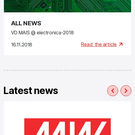
ALL NEWS
VD MAIS @ electronica-2018
Read
the article
16.11.2018
Latest news