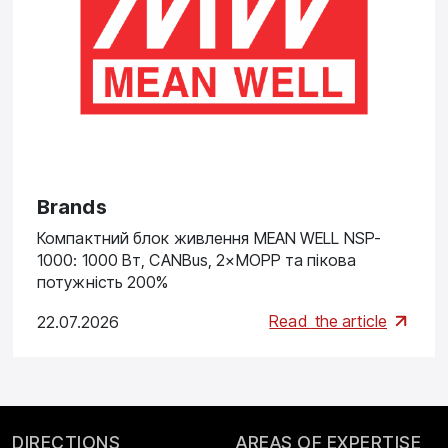
Brands
Компактний блок живлення MEAN WELL NSP-
1000: 1000 Вт, CANBus, 2×MOPP та пікова
потужність 200%
Read
the article
22.07.2026
DIRECTIONS
AREAS OF EXPERTISE