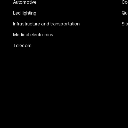
Automotive
Co
Led lighting
Qua
Infrastructure and transportation
Si
Medical electronics
Telecom