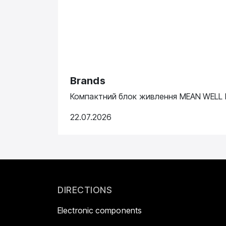
Brands
Компактний блок живлення MEAN WELL N
22.07.2026
DIRECTIONS
Electronic components