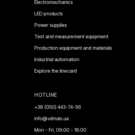
Electromechanics
LED products
Power supplies
Test and measurement equipment
Production equipment and materials
Industrial automation
Explore the linecard
HOTLINE
+38 (050) 443-74-56
info@vdmais.ua
Mon - Fri, 09:00 - 18:00