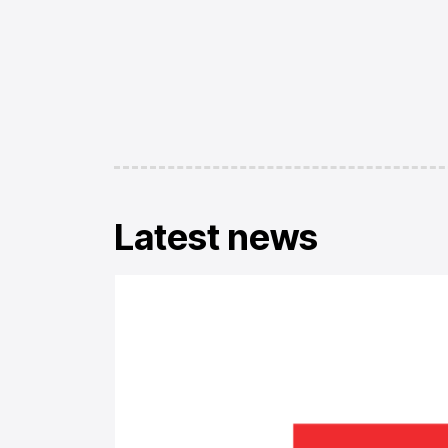
Latest news