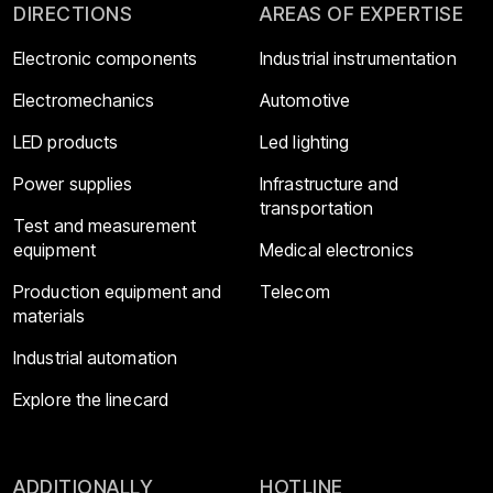
DIRECTIONS
AREAS OF EXPERTISE
Electronic components
Industrial instrumentation
Electromechanics
Automotive
LED products
Led lighting
Power supplies
Infrastructure and
transportation
Test and measurement
equipment
Medical electronics
Production equipment and
Telecom
materials
Industrial automation
Explore the linecard
ADDITIONALLY
HOTLINE