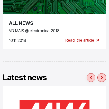
ALL NEWS
VD MAIS @ electronica-2018
Read
the article
16.11.2018
Latest news