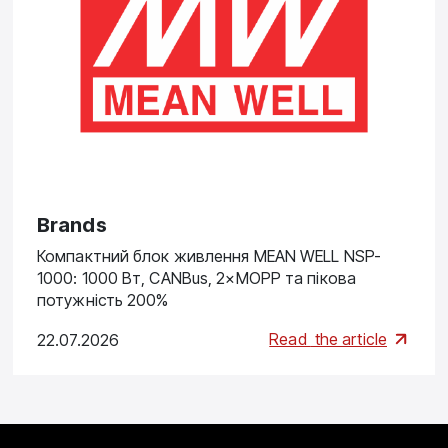
Brands
Компактний блок живлення MEAN WELL NSP-
1000: 1000 Вт, CANBus, 2×MOPP та пікова
потужність 200%
Read
the article
22.07.2026