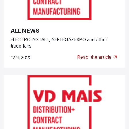
ALL NEWS
ELECTRO INSTALL, NEFTEGAZEXPO and other
trade fairs
Read
the article
12.11.2020