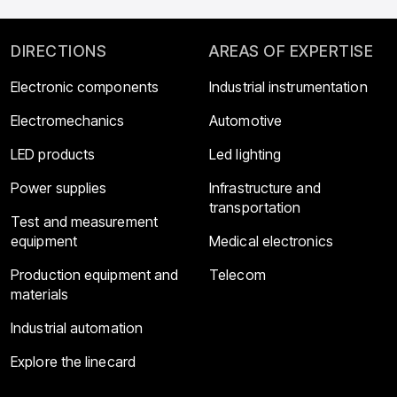
DIRECTIONS
AREAS OF EXPERTISE
Electronic components
Industrial instrumentation
Electromechanics
Automotive
LED products
Led lighting
Power supplies
Infrastructure and
transportation
Test and measurement
equipment
Medical electronics
Production equipment and
Telecom
materials
Industrial automation
Explore the linecard