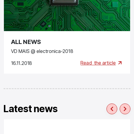
ALL NEWS
VD MAIS @ electronica-2018
Read
the article
16.11.2018
Latest news