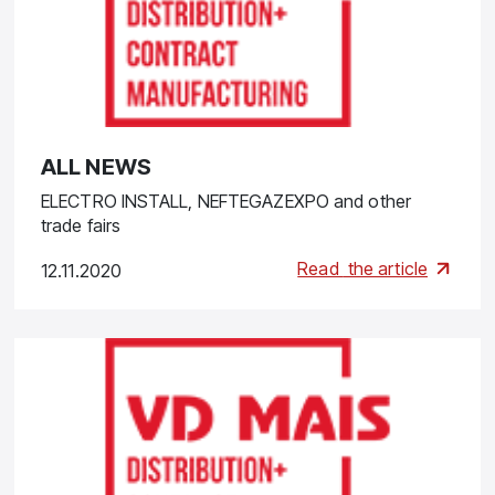
ALL NEWS
ELECTRO INSTALL, NEFTEGAZEXPO and other
trade fairs
Read
the article
12.11.2020