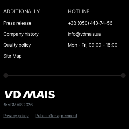
ADDITIONALLY
HOTLINE
Press release
+38 (050) 443-74-56
Company history
info@vdmais.ua
Quality policy
Mon - Fri, 09:00 - 18:00
Site Map
© VDMAIS 2026
Privacy policy
Public offer agreement