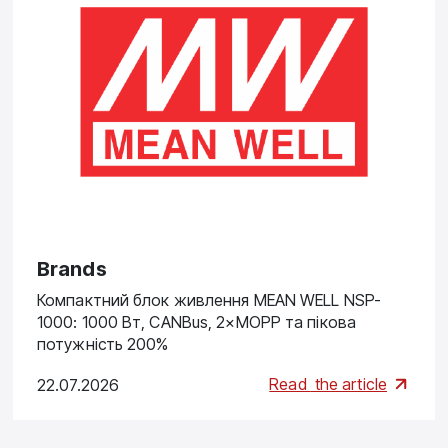
Brands
Компактний блок живлення MEAN WELL NSP-
1000: 1000 Вт, CANBus, 2×MOPP та пікова
потужність 200%
Read
the article
22.07.2026