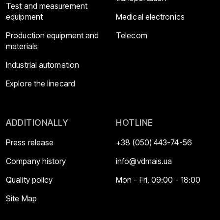
Test and measurement
equipment
Medical electronics
Production equipment and
Telecom
materials
Industrial automation
Explore the linecard
ADDITIONALLY
HOTLINE
Press release
+38 (050) 443-74-56
Company history
info@vdmais.ua
Quality policy
Mon - Fri, 09:00 - 18:00
Site Map