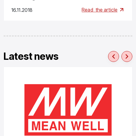
Read
the article
16.11.2018
Latest news