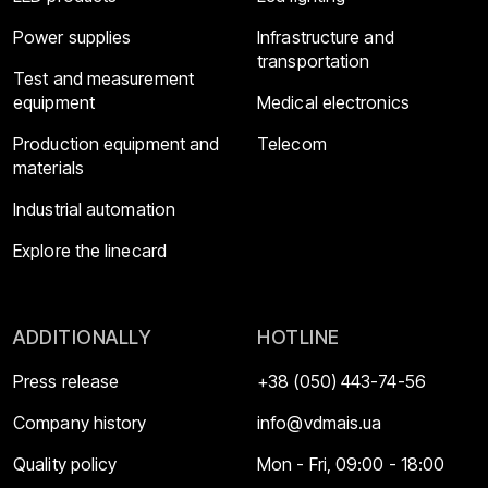
Power supplies
Infrastructure and
transportation
Test and measurement
equipment
Medical electronics
Production equipment and
Telecom
materials
Industrial automation
Explore the linecard
ADDITIONALLY
HOTLINE
Press release
+38 (050) 443-74-56
Company history
info@vdmais.ua
Quality policy
Mon - Fri, 09:00 - 18:00