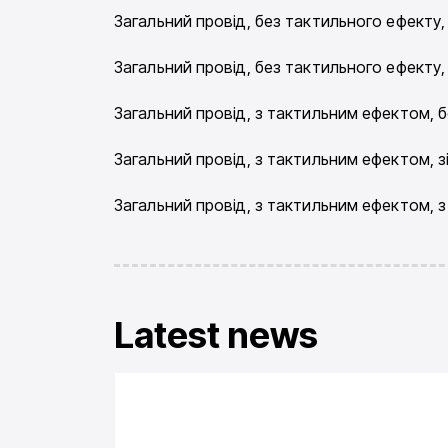
Загальний провід, без тактильного ефекту
Загальний провід, без тактильного ефекту,
Загальний провід, з тактильним ефектом, б
Загальний провід, з тактильним ефектом, 
Загальний провід, з тактильним ефектом, з
Latest news