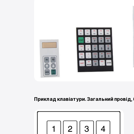
Приклад клавіатури. Загальний провід, 