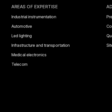
AREAS OF EXPERTISE
AD
Industrial instrumentation
Pr
Automotive
Co
Led lighting
Qua
Infrastructure and transportation
Si
Medical electronics
Telecom