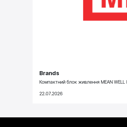
Brands
Компактний блок живлення MEAN WELL N
22.07.2026