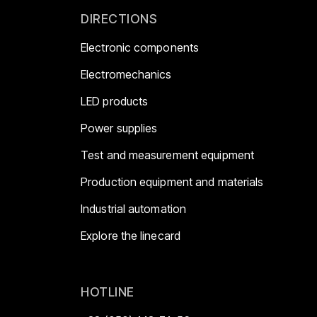
DIRECTIONS
Electronic components
Electromechanics
LED products
Power supplies
Test and measurement equipment
Production equipment and materials
Industrial automation
Explore the linecard
HOTLINE