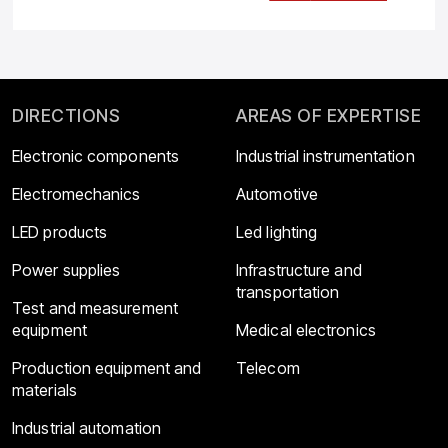
DIRECTIONS
AREAS OF EXPERTISE
Electronic components
Industrial instrumentation
Electromechanics
Automotive
LED products
Led lighting
Power supplies
Infrastructure and
transportation
Test and measurement
equipment
Medical electronics
Production equipment and
Telecom
materials
Industrial automation