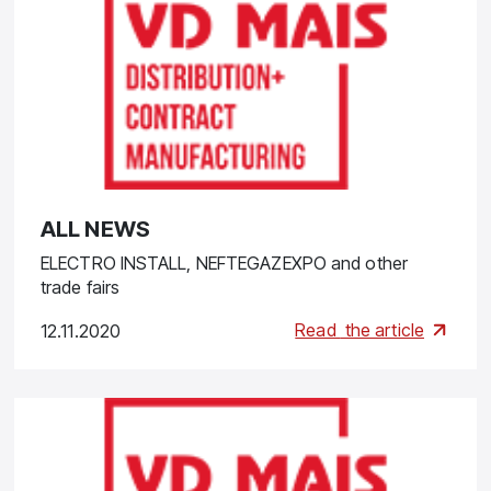
ALL NEWS
ELECTRO INSTALL, NEFTEGAZEXPO and other
trade fairs
Read
the article
12.11.2020