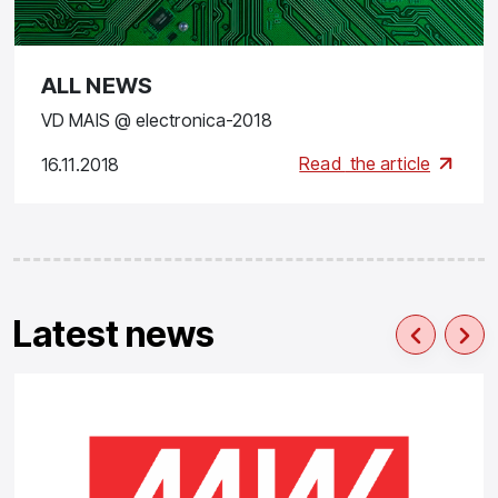
ALL NEWS
VD MAIS @ electronica-2018
Read
the article
16.11.2018
Latest news