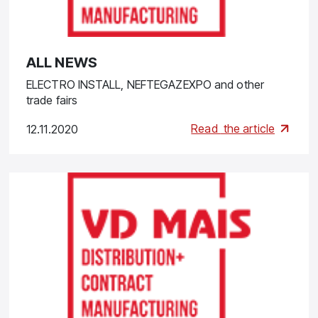
ALL NEWS
ELECTRO INSTALL, NEFTEGAZEXPO and other
trade fairs
Read
the article
12.11.2020