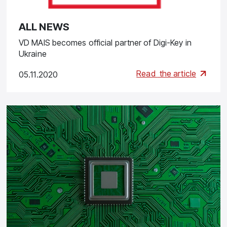
ALL NEWS
VD MAIS becomes official partner of Digi-Key in
Ukraine
Read
the article
05.11.2020