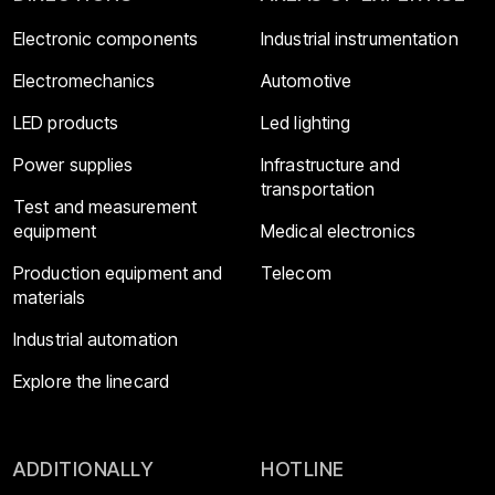
Electronic components
Industrial instrumentation
Electromechanics
Automotive
LED products
Led lighting
Power supplies
Infrastructure and
transportation
Test and measurement
equipment
Medical electronics
Production equipment and
Telecom
materials
Industrial automation
Explore the linecard
ADDITIONALLY
HOTLINE