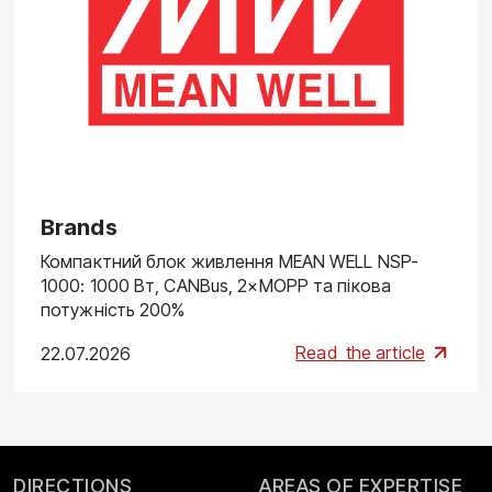
Brands
Компактний блок живлення MEAN WELL NSP-
1000: 1000 Вт, CANBus, 2×MOPP та пікова
потужність 200%
Read
the article
22.07.2026
DIRECTIONS
AREAS OF EXPERTISE