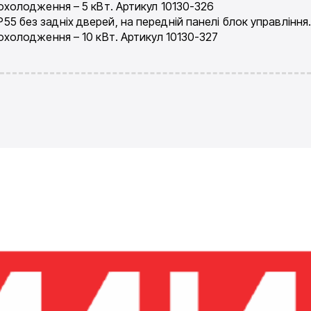
охолодження – 5 кВт. Артикул 10130-326
 без задніх дверей, на передній панелі блок управління
охолодження – 10 кВт. Артикул 10130-327