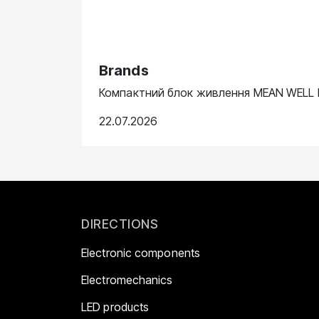
Brands
Компактний блок живлення MEAN WELL N
22.07.2026
DIRECTIONS
Electronic components
Electromechanics
LED products