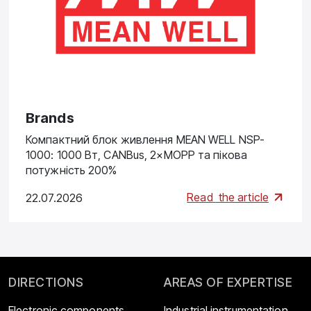
Brands
Компактний блок живлення MEAN WELL NSP-
1000: 1000 Вт, CANBus, 2×MOPP та пікова
потужність 200%
Read
the article
22.07.2026
DIRECTIONS
AREAS OF EXPERTISE
Electronic components
Industrial instrumentation