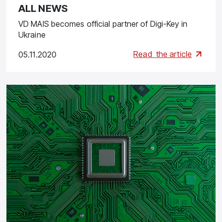
ALL NEWS
VD MAIS becomes official partner of Digi-Key in
Ukraine
Read
the article
05.11.2020