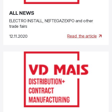
ALL NEWS
ELECTRO INSTALL, NEFTEGAZEXPO and other
trade fairs
Read
the article
12.11.2020