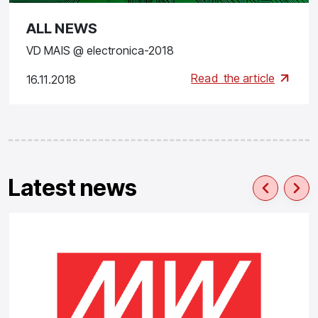
ALL NEWS
VD MAIS @ electronica-2018
Read
the article
16.11.2018
Latest news