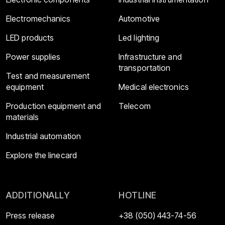
Electromechanics
Automotive
LED products
Led lighting
Power supplies
Infrastructure and
transportation
Test and measurement
equipment
Medical electronics
Production equipment and
Telecom
materials
Industrial automation
Explore the linecard
ADDITIONALLY
HOTLINE
Press release
+38 (050) 443-74-56