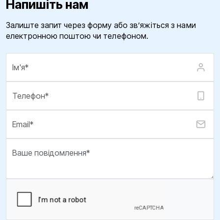
Напишіть нам
Залиште запит через форму або зв’яжіться з нами
електронною поштою чи телефоном.