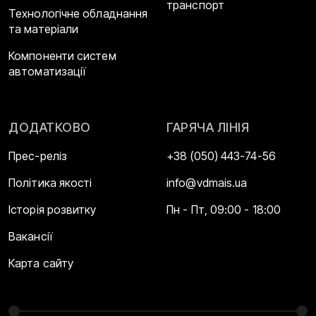
транспорт
Технологічне обладнання
та матеріали
Компоненти систем
автоматизації
ДОДАТКОВО
ГАРЯЧА ЛІНІЯ
Прес-реліз
+38 (050) 443-74-56
Політика якості
info@vdmais.ua
Історія розвитку
Пн - Пт, 09:00 - 18:00
Вакансії
Карта сайту