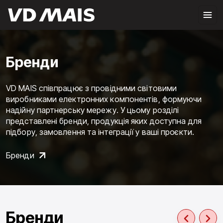
Бренди
VD MAIS співпрацює з провідними світовими
виробниками електронних компонентів, формуючи
надійну партнерську мережу. У цьому розділі
представлені бренди, продукція яких доступна для
підбору, замовлення та інтеграції у ваші проєкти.
Бренди
Бренди