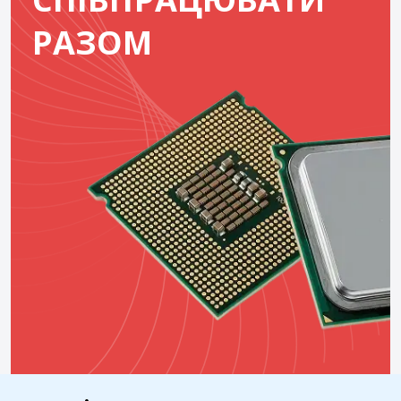
РАЗОМ